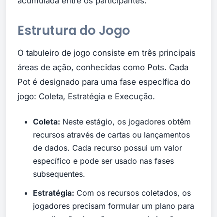
acumulada entre os participantes.
Estrutura do Jogo
O tabuleiro de jogo consiste em três principais
áreas de ação, conhecidas como Pots. Cada
Pot é designado para uma fase específica do
jogo: Coleta, Estratégia e Execução.
Coleta:
Neste estágio, os jogadores obtêm
recursos através de cartas ou lançamentos
de dados. Cada recurso possui um valor
específico e pode ser usado nas fases
subsequentes.
Estratégia:
Com os recursos coletados, os
jogadores precisam formular um plano para