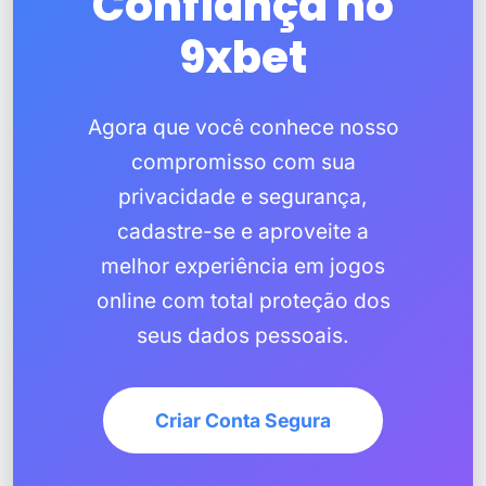
Confiança no
9xbet
Agora que você conhece nosso
compromisso com sua
privacidade e segurança,
cadastre-se e aproveite a
melhor experiência em jogos
online com total proteção dos
seus dados pessoais.
Criar Conta Segura