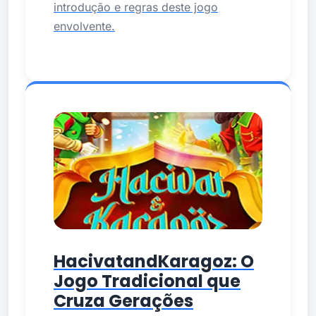
introdução e regras deste jogo
envolvente.
HacivatandKaragoz: O
Jogo Tradicional que
Cruza Gerações