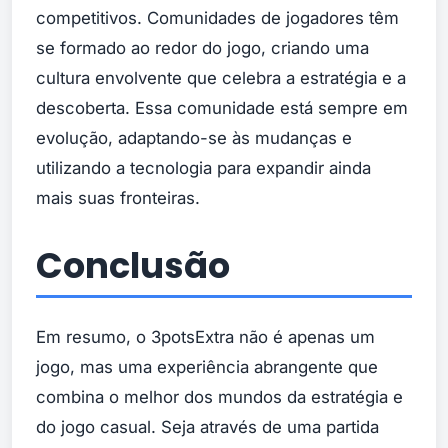
competitivos. Comunidades de jogadores têm
se formado ao redor do jogo, criando uma
cultura envolvente que celebra a estratégia e a
descoberta. Essa comunidade está sempre em
evolução, adaptando-se às mudanças e
utilizando a tecnologia para expandir ainda
mais suas fronteiras.
Conclusão
Em resumo, o 3potsExtra não é apenas um
jogo, mas uma experiência abrangente que
combina o melhor dos mundos da estratégia e
do jogo casual. Seja através de uma partida