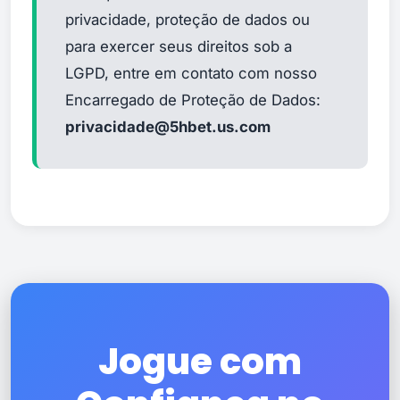
privacidade, proteção de dados ou
para exercer seus direitos sob a
LGPD, entre em contato com nosso
Encarregado de Proteção de Dados:
privacidade@5hbet.us.com
Jogue com