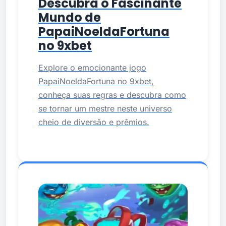
Descubra o Fascinante
Mundo de
PapaiNoeldaFortuna
no 9xbet
Explore o emocionante jogo
PapaiNoeldaFortuna no 9xbet,
conheça suas regras e descubra como
se tornar um mestre neste universo
cheio de diversão e prêmios.