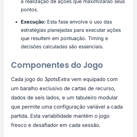
a realização de ações que maximizarão seus
pontos.
Execução:
Esta fase envolve o uso das
estratégias planejadas para executar ações
que resultem em pontuação. Timing e
decisões calculadas são essenciais.
Componentes do Jogo
Cada jogo do 3potsExtra vem equipado com
um baralho exclusivo de cartas de recurso,
dados de seis lados, e um tabuleiro modular
que permite uma configuração variável a cada
partida. Esta variabilidade mantém o jogo
fresco e desafiador em cada sessão.