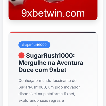
SugarRush1000
SugarRush1000:
Mergulhe na Aventura
Doce com 9xbet
Conheça o mundo fascinante de
SugarRush1000, um jogo inovador
disponível na plataforma 9xbet,
explorando suas regras e