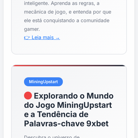
inteligente. Aprenda as regras, a
mecânica de jogo, e entenda por que
ele está conquistando a comunidade
gamer.
👉 Leia mais →
MiningUpstart
Explorando o Mundo
do Jogo MiningUpstart
e a Tendência de
Palavras-chave 9xbet
Descubra o universo de