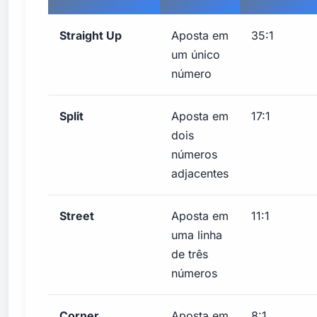
Straight Up
Aposta em
35:1
um único
número
Split
Aposta em
17:1
dois
números
adjacentes
Street
Aposta em
11:1
uma linha
de três
números
Corner
Aposta em
8:1