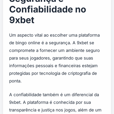
Confiabilidade no
9xbet
Um aspecto vital ao escolher uma plataforma
de bingo online é a segurança. A 9xbet se
compromete a fornecer um ambiente seguro
para seus jogadores, garantindo que suas
informações pessoais e financeiras estejam
protegidas por tecnologia de criptografia de
ponta.
A confiabilidade também é um diferencial da
9xbet. A plataforma é conhecida por sua
transparência e justiça nos jogos, além de um