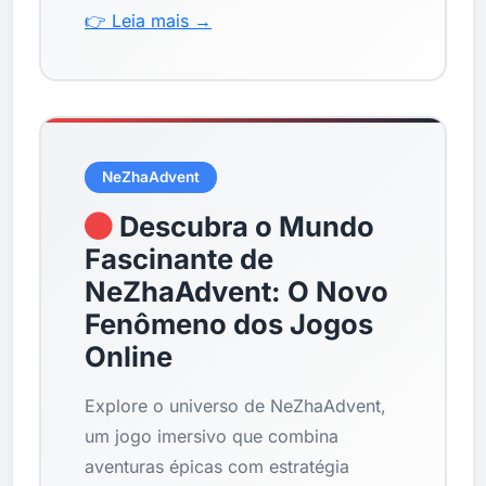
👉 Leia mais →
NeZhaAdvent
Descubra o Mundo
Fascinante de
NeZhaAdvent: O Novo
Fenômeno dos Jogos
Online
Explore o universo de NeZhaAdvent,
um jogo imersivo que combina
aventuras épicas com estratégia