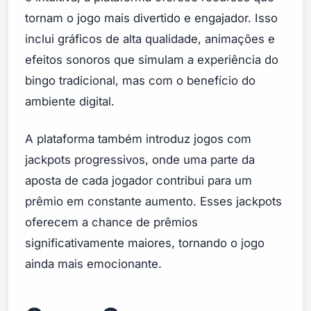
tornam o jogo mais divertido e engajador. Isso
inclui gráficos de alta qualidade, animações e
efeitos sonoros que simulam a experiência do
bingo tradicional, mas com o benefício do
ambiente digital.
A plataforma também introduz jogos com
jackpots progressivos, onde uma parte da
aposta de cada jogador contribui para um
prêmio em constante aumento. Esses jackpots
oferecem a chance de prêmios
significativamente maiores, tornando o jogo
ainda mais emocionante.