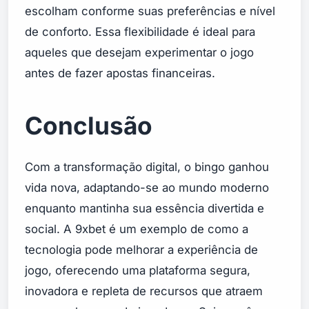
escolham conforme suas preferências e nível
de conforto. Essa flexibilidade é ideal para
aqueles que desejam experimentar o jogo
antes de fazer apostas financeiras.
Conclusão
Com a transformação digital, o bingo ganhou
vida nova, adaptando-se ao mundo moderno
enquanto mantinha sua essência divertida e
social. A 9xbet é um exemplo de como a
tecnologia pode melhorar a experiência de
jogo, oferecendo uma plataforma segura,
inovadora e repleta de recursos que atraem