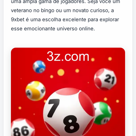
uma ampla gama de jogadores. Seja você um
veterano no bingo ou um novato curioso, a
9xbet é uma escolha excelente para explorar
esse emocionante universo online.