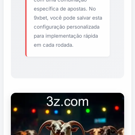
específica de apostas. No
9xbet, você pode salvar esta
configuração personalizada
para implementação rápida
em cada rodada.