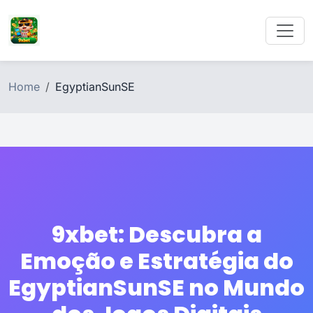
Home
EgyptianSunSE
9xbet: Descubra a
Emoção e Estratégia do
EgyptianSunSE no Mundo