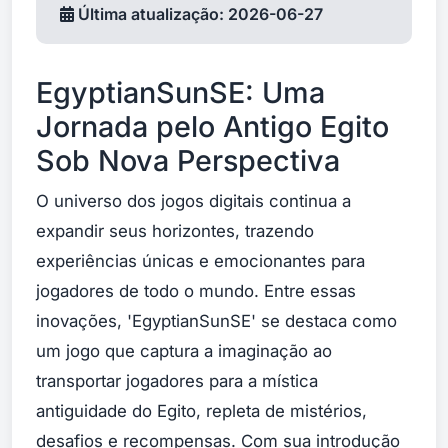
Última atualização: 2026-06-27
EgyptianSunSE: Uma
Jornada pelo Antigo Egito
Sob Nova Perspectiva
O universo dos jogos digitais continua a
expandir seus horizontes, trazendo
experiências únicas e emocionantes para
jogadores de todo o mundo. Entre essas
inovações, 'EgyptianSunSE' se destaca como
um jogo que captura a imaginação ao
transportar jogadores para a mística
antiguidade do Egito, repleta de mistérios,
desafios e recompensas. Com sua introdução