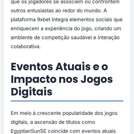
que os jogadores se associem ou confrontem
outros entusiastas ao redor do mundo. A
plataforma 9xbet integra elementos sociais que
enriquecem a experiência do jogo, criando um
ambiente de competição saudável e interação
colaborativa.
Eventos Atuais e o
Impacto nos Jogos
Digitais
Em meio à crescente popularidade dos jogos
digitais, a ascensão de títulos como
EgyptianSunSE coincide com eventos atuais