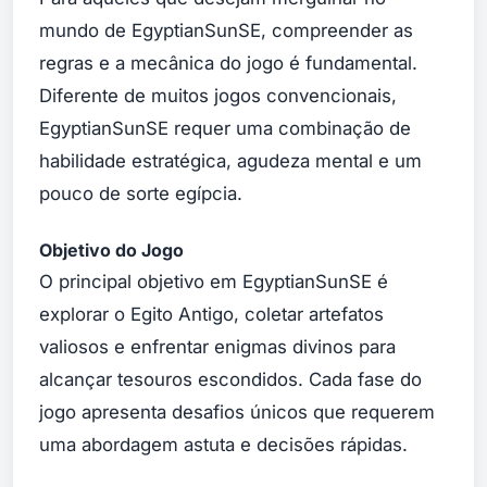
mundo de EgyptianSunSE, compreender as
regras e a mecânica do jogo é fundamental.
Diferente de muitos jogos convencionais,
EgyptianSunSE requer uma combinação de
habilidade estratégica, agudeza mental e um
pouco de sorte egípcia.
Objetivo do Jogo
O principal objetivo em EgyptianSunSE é
explorar o Egito Antigo, coletar artefatos
valiosos e enfrentar enigmas divinos para
alcançar tesouros escondidos. Cada fase do
jogo apresenta desafios únicos que requerem
uma abordagem astuta e decisões rápidas.