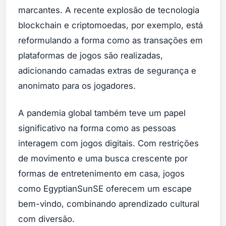
marcantes. A recente explosão de tecnologia
blockchain e criptomoedas, por exemplo, está
reformulando a forma como as transações em
plataformas de jogos são realizadas,
adicionando camadas extras de segurança e
anonimato para os jogadores.
A pandemia global também teve um papel
significativo na forma como as pessoas
interagem com jogos digitais. Com restrições
de movimento e uma busca crescente por
formas de entretenimento em casa, jogos
como EgyptianSunSE oferecem um escape
bem-vindo, combinando aprendizado cultural
com diversão.