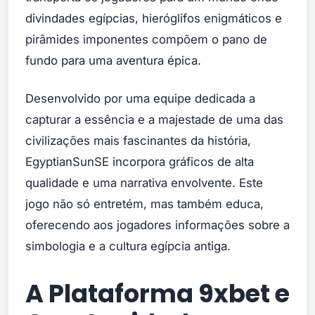
divindades egípcias, hieróglifos enigmáticos e
pirâmides imponentes compõem o pano de
fundo para uma aventura épica.
Desenvolvido por uma equipe dedicada a
capturar a essência e a majestade de uma das
civilizações mais fascinantes da história,
EgyptianSunSE incorpora gráficos de alta
qualidade e uma narrativa envolvente. Este
jogo não só entretém, mas também educa,
oferecendo aos jogadores informações sobre a
simbologia e a cultura egípcia antiga.
A Plataforma 9xbet e