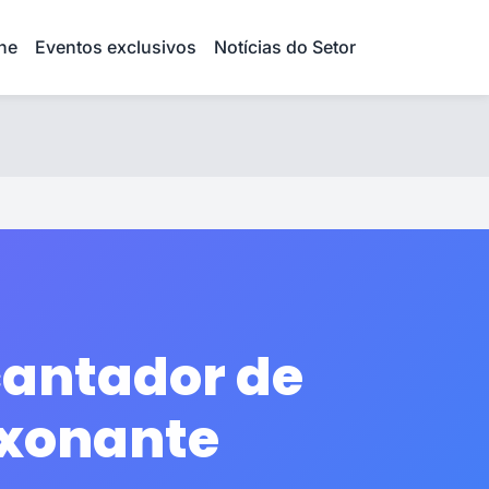
ne
Eventos exclusivos
Notícias do Setor
cantador de
ixonante