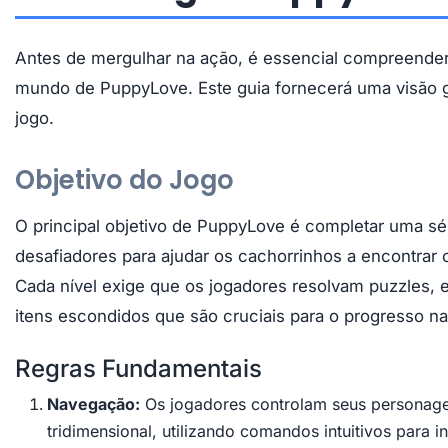
Antes de mergulhar na ação, é essencial compreender
mundo de PuppyLove. Este guia fornecerá uma visão g
jogo.
Objetivo do Jogo
O principal objetivo de PuppyLove é completar uma sé
desafiadores para ajudar os cachorrinhos a encontrar 
Cada nível exige que os jogadores resolvam puzzles,
itens escondidos que são cruciais para o progresso na 
Regras Fundamentais
Navegação:
Os jogadores controlam seus personag
tridimensional, utilizando comandos intuitivos para i