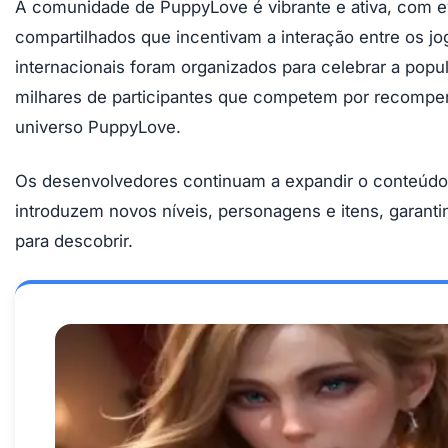
A comunidade de PuppyLove é vibrante e ativa, com e
compartilhados que incentivam a interação entre os j
internacionais foram organizados para celebrar a popul
milhares de participantes que competem por recompe
universo PuppyLove.
Os desenvolvedores continuam a expandir o conteúdo,
introduzem novos níveis, personagens e itens, garant
para descobrir.