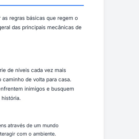
 as regras básicas que regem o
eral das principais mecânicas de
rie de níveis cada vez mais
o caminho de volta para casa.
 enfrentem inimigos e busquem
história.
ens através de um mundo
nteragir com o ambiente.