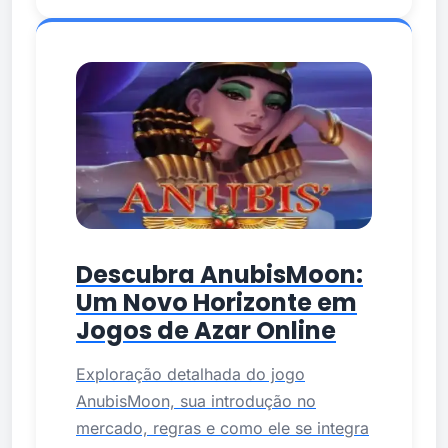
Descubra AnubisMoon:
Um Novo Horizonte em
Jogos de Azar Online
Exploração detalhada do jogo
AnubisMoon, sua introdução no
mercado, regras e como ele se integra