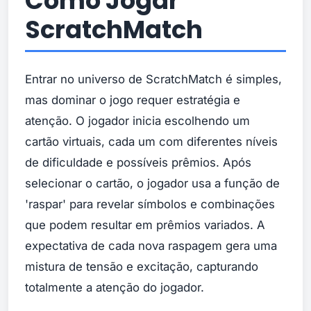
Como Jogar
ScratchMatch
Entrar no universo de ScratchMatch é simples,
mas dominar o jogo requer estratégia e
atenção. O jogador inicia escolhendo um
cartão virtuais, cada um com diferentes níveis
de dificuldade e possíveis prêmios. Após
selecionar o cartão, o jogador usa a função de
'raspar' para revelar símbolos e combinações
que podem resultar em prêmios variados. A
expectativa de cada nova raspagem gera uma
mistura de tensão e excitação, capturando
totalmente a atenção do jogador.