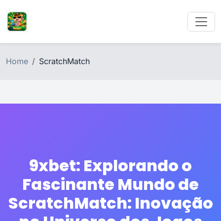
Home
ScratchMatch
9xbet: Explorando o
Fascinante Mundo de
ScratchMatch: Inovação