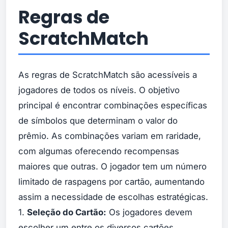
Regras de
ScratchMatch
As regras de ScratchMatch são acessíveis a
jogadores de todos os níveis. O objetivo
principal é encontrar combinações específicas
de símbolos que determinam o valor do
prêmio. As combinações variam em raridade,
com algumas oferecendo recompensas
maiores que outras. O jogador tem um número
limitado de raspagens por cartão, aumentando
assim a necessidade de escolhas estratégicas.
1.
Seleção do Cartão:
Os jogadores devem
escolher um entre os diversos cartões