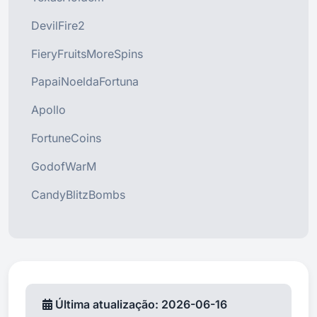
DevilFire2
FieryFruitsMoreSpins
PapaiNoeldaFortuna
Apollo
FortuneCoins
GodofWarM
CandyBlitzBombs
Última atualização: 2026-06-16