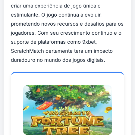
criar uma experiência de jogo única e
estimulante. O jogo continua a evoluir,
prometendo novos recursos e desafios para os
jogadores. Com seu crescimento contínuo e o
suporte de plataformas como 9xbet,
ScratchMatch certamente terá um impacto
duradouro no mundo dos jogos digitais.