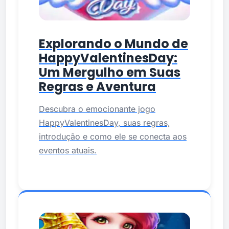
Explorando o Mundo de
HappyValentinesDay:
Um Mergulho em Suas
Regras e Aventura
Descubra o emocionante jogo
HappyValentinesDay, suas regras,
introdução e como ele se conecta aos
eventos atuais.