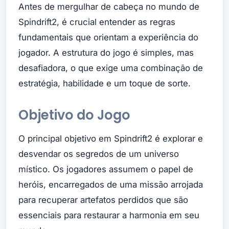
Antes de mergulhar de cabeça no mundo de
Spindrift2, é crucial entender as regras
fundamentais que orientam a experiência do
jogador. A estrutura do jogo é simples, mas
desafiadora, o que exige uma combinação de
estratégia, habilidade e um toque de sorte.
Objetivo do Jogo
O principal objetivo em Spindrift2 é explorar e
desvendar os segredos de um universo
místico. Os jogadores assumem o papel de
heróis, encarregados de uma missão arrojada
para recuperar artefatos perdidos que são
essenciais para restaurar a harmonia em seu