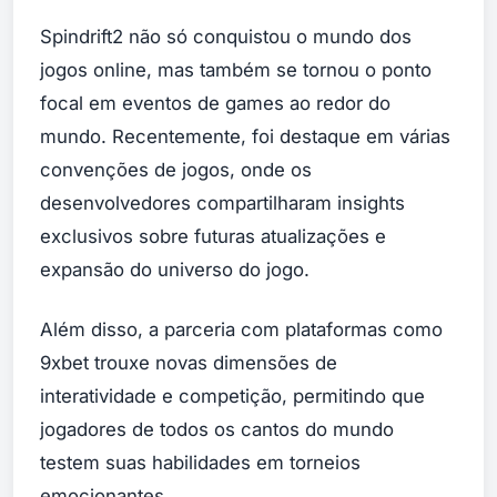
Spindrift2 não só conquistou o mundo dos
jogos online, mas também se tornou o ponto
focal em eventos de games ao redor do
mundo. Recentemente, foi destaque em várias
convenções de jogos, onde os
desenvolvedores compartilharam insights
exclusivos sobre futuras atualizações e
expansão do universo do jogo.
Além disso, a parceria com plataformas como
9xbet trouxe novas dimensões de
interatividade e competição, permitindo que
jogadores de todos os cantos do mundo
testem suas habilidades em torneios
emocionantes.