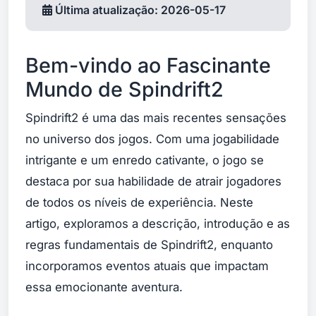
Última atualização: 2026-05-17
Bem-vindo ao Fascinante
Mundo de Spindrift2
Spindrift2 é uma das mais recentes sensações
no universo dos jogos. Com uma jogabilidade
intrigante e um enredo cativante, o jogo se
destaca por sua habilidade de atrair jogadores
de todos os níveis de experiência. Neste
artigo, exploramos a descrição, introdução e as
regras fundamentais de Spindrift2, enquanto
incorporamos eventos atuais que impactam
essa emocionante aventura.