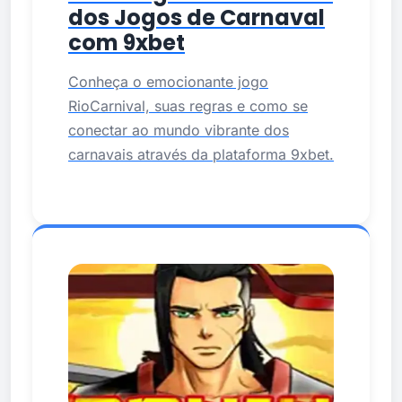
dos Jogos de Carnaval
com 9xbet
Conheça o emocionante jogo
RioCarnival, suas regras e como se
conectar ao mundo vibrante dos
carnavais através da plataforma 9xbet.