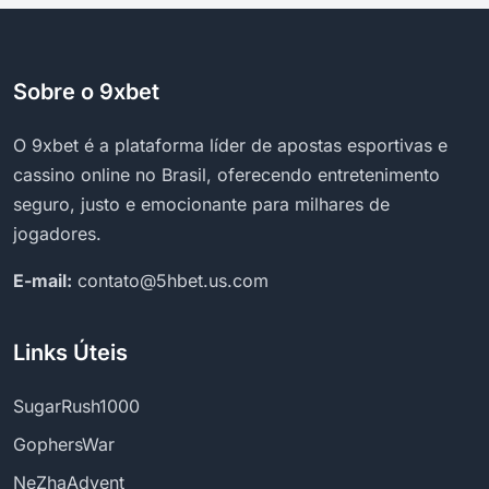
Sobre o 9xbet
O 9xbet é a plataforma líder de apostas esportivas e
cassino online no Brasil, oferecendo entretenimento
seguro, justo e emocionante para milhares de
jogadores.
E-mail:
contato@5hbet.us.com
Links Úteis
SugarRush1000
GophersWar
NeZhaAdvent