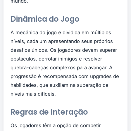
mundo.
Dinâmica do Jogo
A mecânica do jogo é dividida em múltiplos
níveis, cada um apresentando seus próprios
desafios únicos. Os jogadores devem superar
obstáculos, derrotar inimigos e resolver
quebra-cabeças complexos para avançar. A
progressão é recompensada com upgrades de
habilidades, que auxiliam na superação de
níveis mais difíceis.
Regras de Interação
Os jogadores têm a opção de competir