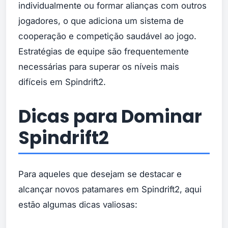
individualmente ou formar alianças com outros
jogadores, o que adiciona um sistema de
cooperação e competição saudável ao jogo.
Estratégias de equipe são frequentemente
necessárias para superar os níveis mais
difíceis em Spindrift2.
Dicas para Dominar
Spindrift2
Para aqueles que desejam se destacar e
alcançar novos patamares em Spindrift2, aqui
estão algumas dicas valiosas: