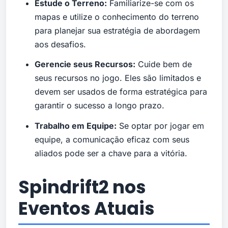
Estude o Terreno:
Familiarize-se com os
mapas e utilize o conhecimento do terreno
para planejar sua estratégia de abordagem
aos desafios.
Gerencie seus Recursos:
Cuide bem de
seus recursos no jogo. Eles são limitados e
devem ser usados de forma estratégica para
garantir o sucesso a longo prazo.
Trabalho em Equipe:
Se optar por jogar em
equipe, a comunicação eficaz com seus
aliados pode ser a chave para a vitória.
Spindrift2 nos
Eventos Atuais