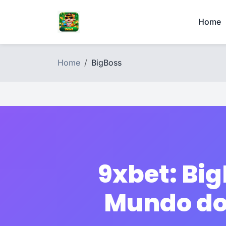
Home
Home
BigBoss
9xbet: Bi
Mundo do