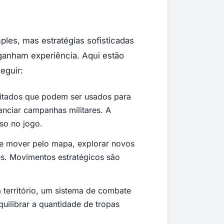
les, mas estratégias sofisticadas
ganham experiência. Aqui estão
eguir:
itados que podem ser usados para
anciar campanhas militares. A
sso no jogo.
e mover pelo mapa, explorar novos
es. Movimentos estratégicos são
erritório, um sistema de combate
uilibrar a quantidade de tropas