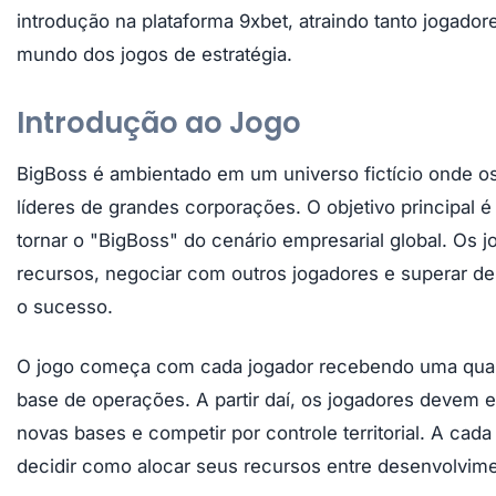
introdução na plataforma 9xbet, atraindo tanto jogado
mundo dos jogos de estratégia.
Introdução ao Jogo
BigBoss é ambientado em um universo fictício onde 
líderes de grandes corporações. O objetivo principal é
tornar o "BigBoss" do cenário empresarial global. Os 
recursos, negociar com outros jogadores e superar d
o sucesso.
O jogo começa com cada jogador recebendo uma quant
base de operações. A partir daí, os jogadores devem e
novas bases e competir por controle territorial. A cad
decidir como alocar seus recursos entre desenvolvimen