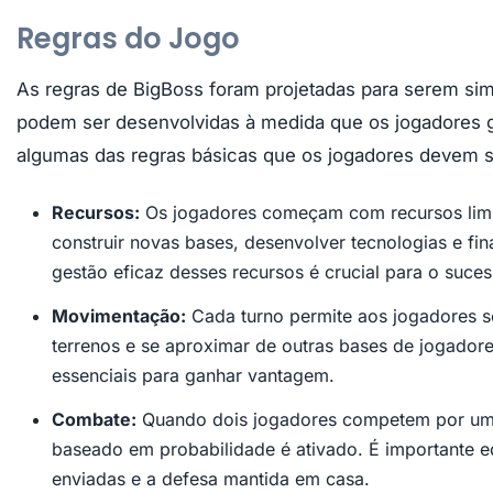
Regras do Jogo
As regras de BigBoss foram projetadas para serem simp
podem ser desenvolvidas à medida que os jogadores 
algumas das regras básicas que os jogadores devem s
Recursos:
Os jogadores começam com recursos lim
construir novas bases, desenvolver tecnologias e fin
gestão eficaz desses recursos é crucial para o suce
Movimentação:
Cada turno permite aos jogadores s
terrenos e se aproximar de outras bases de jogador
essenciais para ganhar vantagem.
Combate:
Quando dois jogadores competem por um t
baseado em probabilidade é ativado. É importante eq
enviadas e a defesa mantida em casa.