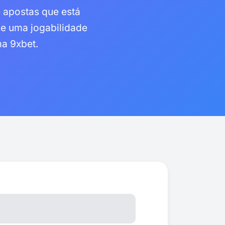
e apostas que está
e uma jogabilidade
ma 9xbet.