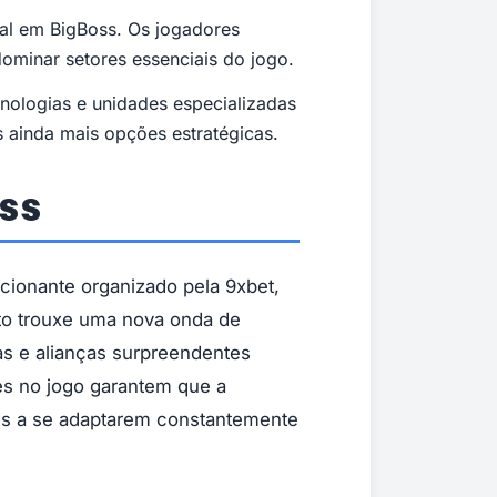
al em BigBoss. Os jogadores
ominar setores essenciais do jogo.
nologias e unidades especializadas
 ainda mais opções estratégicas.
oss
cionante organizado pela 9xbet,
nto trouxe uma nova onda de
as e alianças surpreendentes
es no jogo garantem que a
res a se adaptarem constantemente