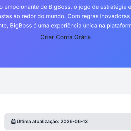
o emocionante de BigBoss, o jogo de estratégia 
astas ao redor do mundo. Com regras inovadoras 
te, BigBoss é uma experiência única na platafor
Criar Conta Grátis
Última atualização: 2026-06-13