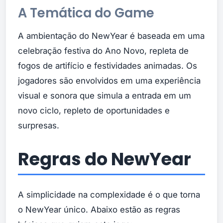
A Temática do Game
A ambientação do NewYear é baseada em uma
celebração festiva do Ano Novo, repleta de
fogos de artifício e festividades animadas. Os
jogadores são envolvidos em uma experiência
visual e sonora que simula a entrada em um
novo ciclo, repleto de oportunidades e
surpresas.
Regras do NewYear
A simplicidade na complexidade é o que torna
o NewYear único. Abaixo estão as regras