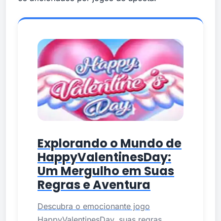
Explorando o Mundo de
HappyValentinesDay:
Um Mergulho em Suas
Regras e Aventura
Descubra o emocionante jogo
HappyValentinesDay, suas regras,