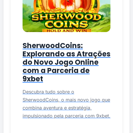
SherwoodCoins:
Explorando as Atrações
do Novo Jogo Online
com a Parceria de
9xbet
Descubra tudo sobre o
SherwoodCoins, o mais novo jogo que
combina aventura e estratégia,
impulsionado pela parceria com 9xbet.