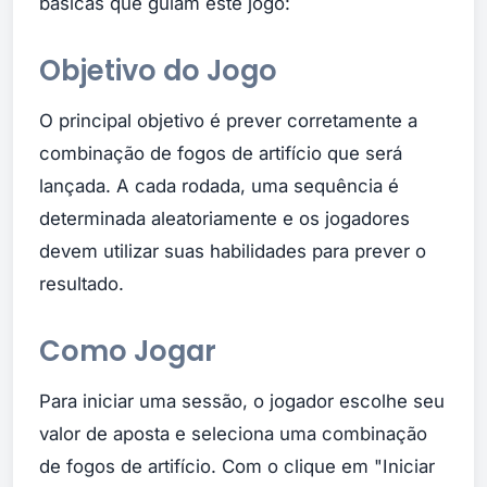
básicas que guiam este jogo:
Objetivo do Jogo
O principal objetivo é prever corretamente a
combinação de fogos de artifício que será
lançada. A cada rodada, uma sequência é
determinada aleatoriamente e os jogadores
devem utilizar suas habilidades para prever o
resultado.
Como Jogar
Para iniciar uma sessão, o jogador escolhe seu
valor de aposta e seleciona uma combinação
de fogos de artifício. Com o clique em "Iniciar