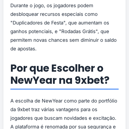
Durante o jogo, os jogadores podem
desbloquear recursos especiais como
"Duplicadores de Festa", que aumentam os
ganhos potenciais, e "Rodadas Grátis", que
permitem novas chances sem diminuir o saldo
de apostas.
Por que Escolher o
NewYear na 9xbet?
A escolha de NewYear como parte do portfólio
da 9xbet traz várias vantagens para os
jogadores que buscam novidades e excitação.
A plataforma é renomada por sua segurança e