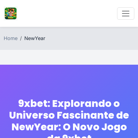
Home
NewYear
9xbet: Explorando o
Universo Fascinante de
NewYear: O Novo Jogo