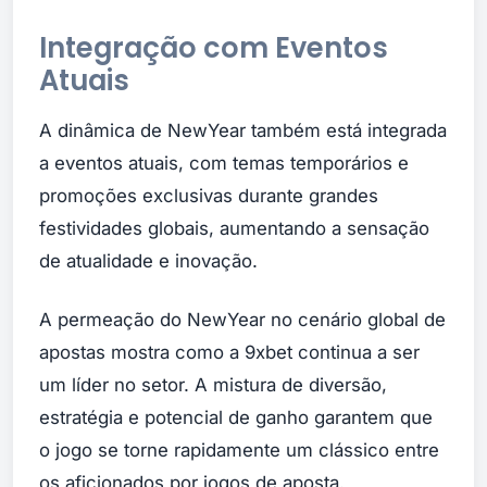
Integração com Eventos
Atuais
A dinâmica de NewYear também está integrada
a eventos atuais, com temas temporários e
promoções exclusivas durante grandes
festividades globais, aumentando a sensação
de atualidade e inovação.
A permeação do NewYear no cenário global de
apostas mostra como a 9xbet continua a ser
um líder no setor. A mistura de diversão,
estratégia e potencial de ganho garantem que
o jogo se torne rapidamente um clássico entre
os aficionados por jogos de aposta.