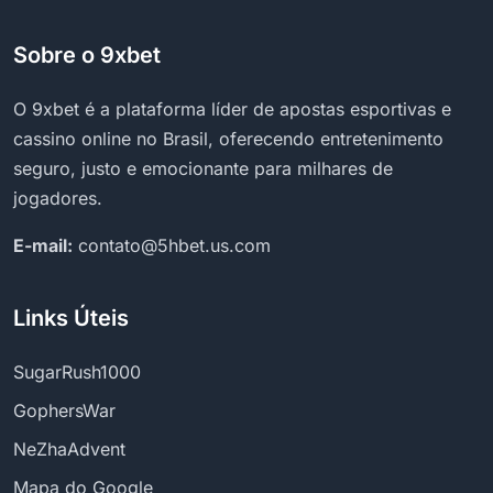
Sobre o 9xbet
O 9xbet é a plataforma líder de apostas esportivas e
cassino online no Brasil, oferecendo entretenimento
seguro, justo e emocionante para milhares de
jogadores.
E-mail:
contato@5hbet.us.com
Links Úteis
SugarRush1000
GophersWar
NeZhaAdvent
Mapa do Google