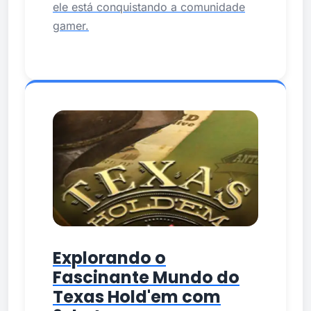
ele está conquistando a comunidade
gamer.
Explorando o
Fascinante Mundo do
Texas Hold'em com