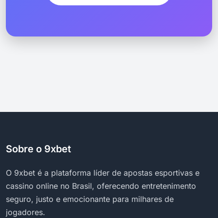
Sobre o 9xbet
O 9xbet é a plataforma líder de apostas esportivas e
cassino online no Brasil, oferecendo entretenimento
seguro, justo e emocionante para milhares de
jogadores.