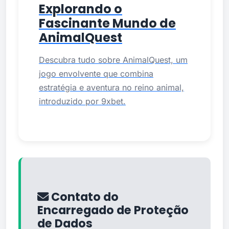
Explorando o
Fascinante Mundo de
AnimalQuest
Descubra tudo sobre AnimalQuest, um
jogo envolvente que combina
estratégia e aventura no reino animal,
introduzido por 9xbet.
Contato do
Encarregado de Proteção
de Dados