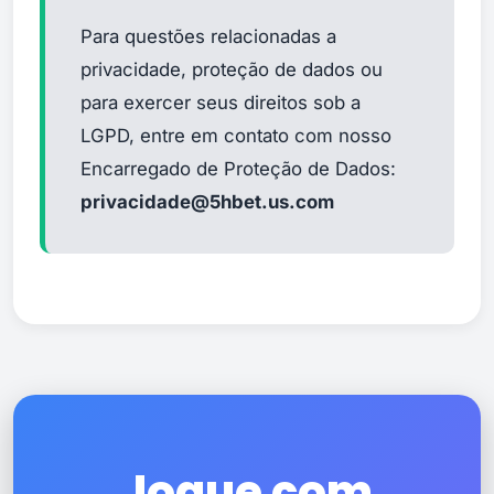
Para questões relacionadas a
privacidade, proteção de dados ou
para exercer seus direitos sob a
LGPD, entre em contato com nosso
Encarregado de Proteção de Dados:
privacidade@5hbet.us.com
Jogue com