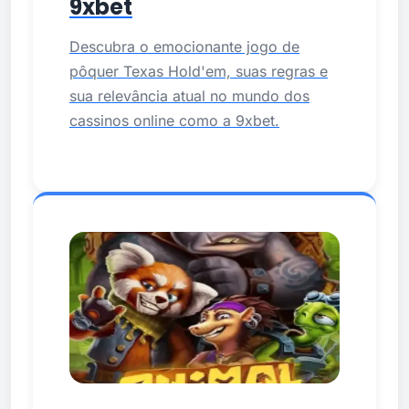
9xbet
Descubra o emocionante jogo de
pôquer Texas Hold'em, suas regras e
sua relevância atual no mundo dos
cassinos online como a 9xbet.