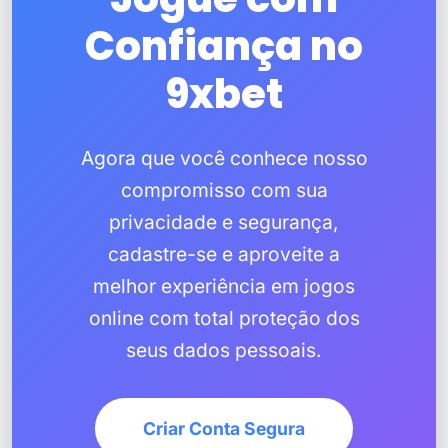
Confiança no
9xbet
Agora que você conhece nosso
compromisso com sua
privacidade e segurança,
cadastre-se e aproveite a
melhor experiência em jogos
online com total proteção dos
seus dados pessoais.
Criar Conta Segura